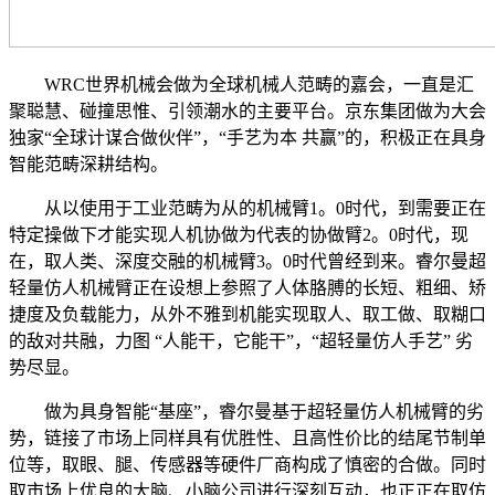
WRC世界机械会做为全球机械人范畴的嘉会，一直是汇
聚聪慧、碰撞思惟、引领潮水的主要平台。京东集团做为大会
独家“全球计谋合做伙伴”，“手艺为本 共赢”的，积极正在具身
智能范畴深耕结构。
从以使用于工业范畴为从的机械臂1。0时代，到需要正在
特定操做下才能实现人机协做为代表的协做臂2。0时代，现
在，取人类、深度交融的机械臂3。0时代曾经到来。睿尔曼超
轻量仿人机械臂正在设想上参照了人体胳膊的长短、粗细、矫
捷度及负载能力，从外不雅到机能实现取人、取工做、取糊口
的敌对共融，力图 “人能干，它能干”，“超轻量仿人手艺” 劣
势尽显。
做为具身智能“基座”，睿尔曼基于超轻量仿人机械臂的劣
势，链接了市场上同样具有优胜性、且高性价比的结尾节制单
位等，取眼、腿、传感器等硬件厂商构成了慎密的合做。同时
取市场上优良的大脑、小脑公司进行深刻互动，也正正在取仿