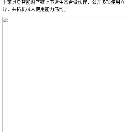
十家具身智能财产链上下逛生态合做伙伴，公开多项使用立
异，共拓机械人使用能力鸿沟。