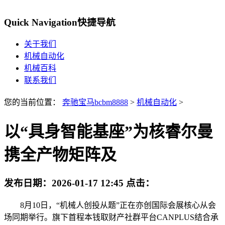
Quick Navigation
快捷导航
关于我们
机械自动化
机械百科
联系我们
您的当前位置：
奔驰宝马bcbm8888
>
机械自动化
>
以“具身智能基座”为核睿尔曼
携全产物矩阵及
发布日期：
2026-01-17 12:45
点击：
8月10日，“机械人创投从题”正在亦创国际会展核心从会
场同期举行。旗下首程本钱取财产社群平台CANPLUS结合承