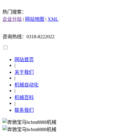
热门搜索：
企业分站
|
网站地图
|
XML
咨询热线：0318-8222022
网站首页
|
关于我们
|
机械自动化
|
机械百科
|
联系我们