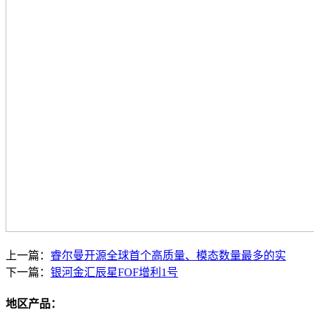
上一篇：
睿尔曼开源全球首个高质量、模态数量最多的实
下一篇：
银河金汇辰星FOF增利1号
地区产品：